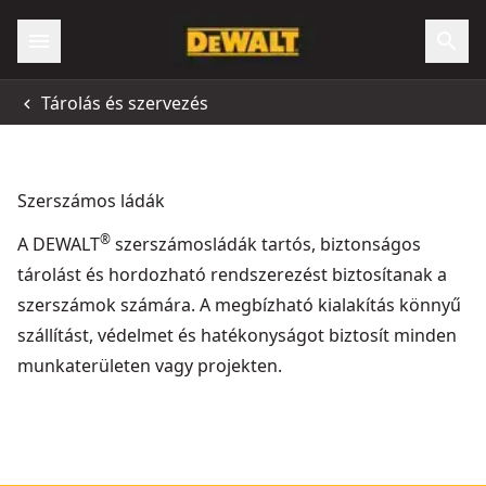
Tárolás és szervezés
Szerszámos ládák
®
A DEWALT
szerszámosládák tartós, biztonságos
tárolást és hordozható rendszerezést biztosítanak a
szerszámok számára. A megbízható kialakítás könnyű
szállítást, védelmet és hatékonyságot biztosít minden
munkaterületen vagy projekten.